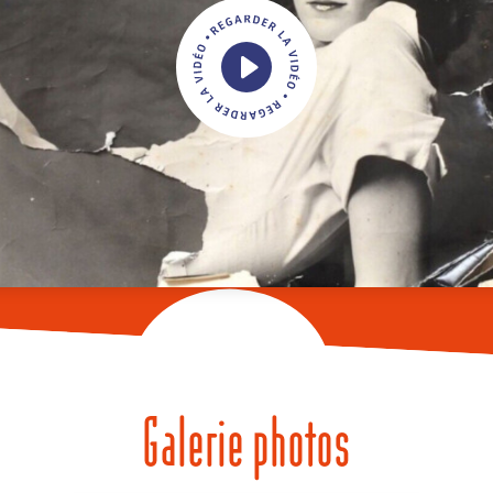
Galerie photos