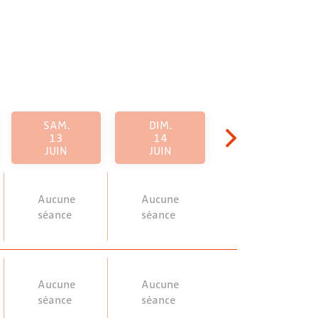
SAM.
DIM.
13
14
JUIN
JUIN
Aucune
Aucune
séance
séance
Aucune
Aucune
séance
séance