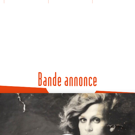
Bande annonce