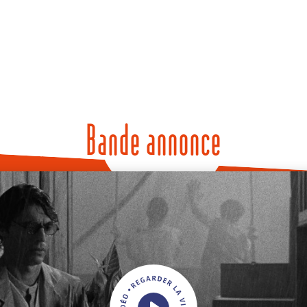
Bande annonce