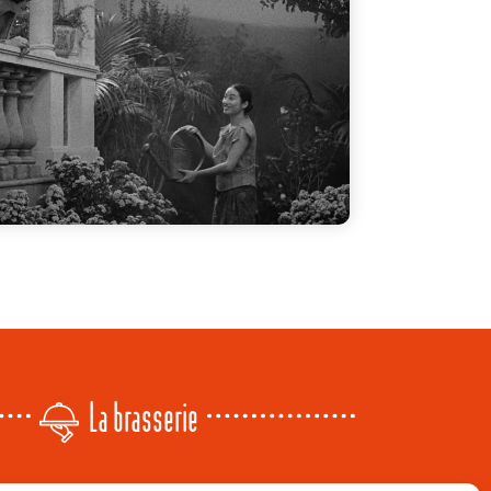
La brasserie