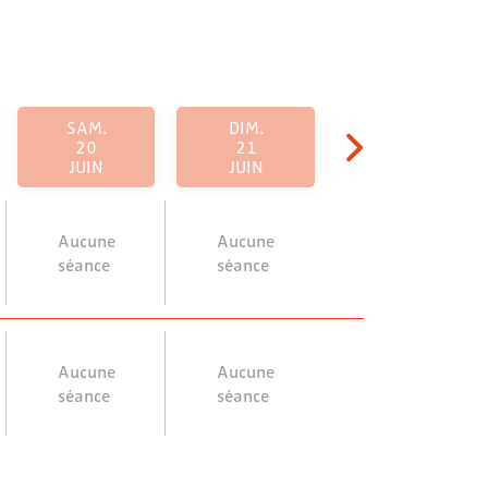
SAM.
DIM.
20
21
JUIN
JUIN
Aucune
Aucune
séance
séance
Aucune
Aucune
séance
séance