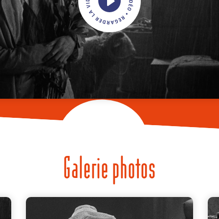
Galerie photos