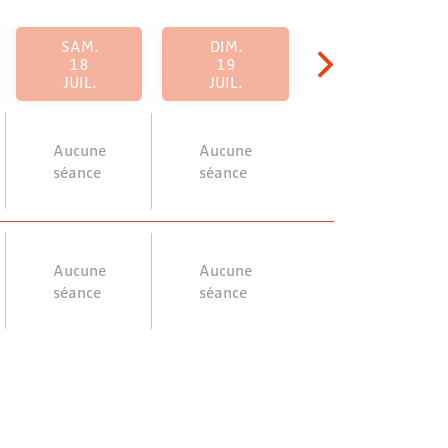
SAM.
DIM.
18
19
JUIL.
JUIL.
Aucune
Aucune
séance
séance
Aucune
Aucune
séance
séance