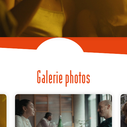
Galerie photos