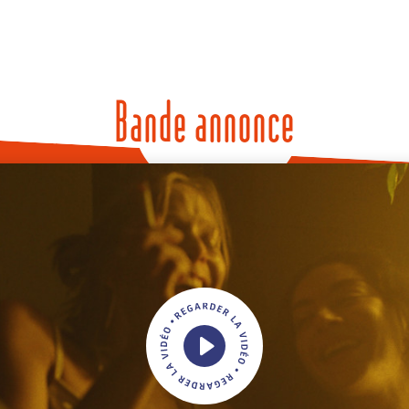
Bande annonce