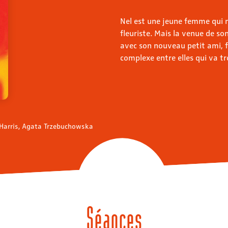
Nel est une jeune femme qui
fleuriste. Mais la venue de s
avec son nouveau petit ami, f
complexe entre elles qui va tr
. Harris, Agata Trzebuchowska
Séances