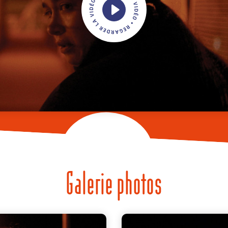
Galerie photos