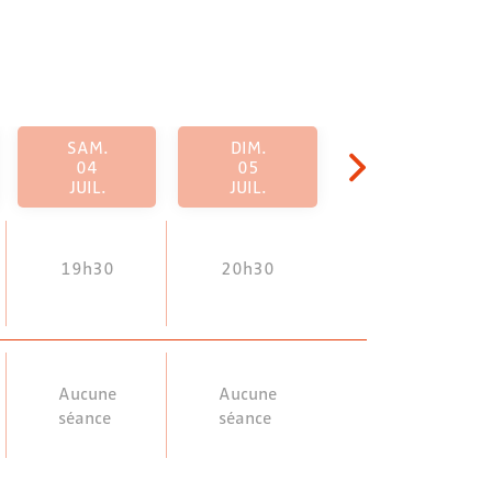
SAM.
DIM.
04
05
JUIL.
JUIL.
19h30
20h30
Aucune
Aucune
séance
séance