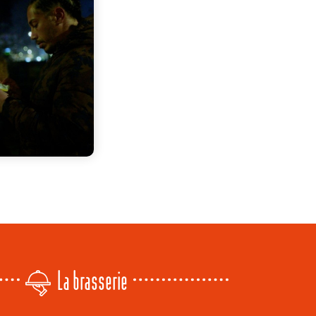
La brasserie