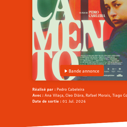
Bande annonce
Réalisé par :
Pedro Cabeleira
Avec :
Ana Vilaça, Cleo Diára, Rafael Morais, Tiago 
Date de sortie :
01 Jul. 2026