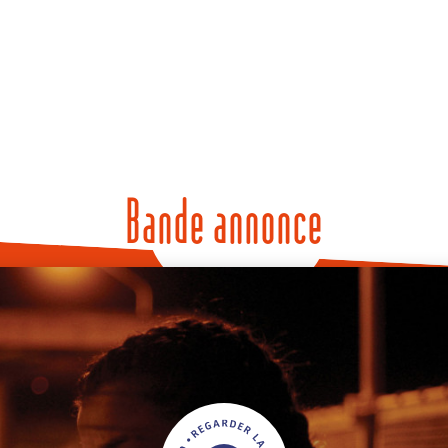
Bande annonce