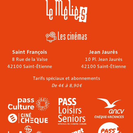
Les cinémas
Saint François
Jean Jaurès
8 Rue de la Valse
10 Pl. Jean Jaurès
42100 Saint-Étienne
42100 Saint-Étienne
Tarifs spéciaux et abonnements
De 4€ à 8,90€