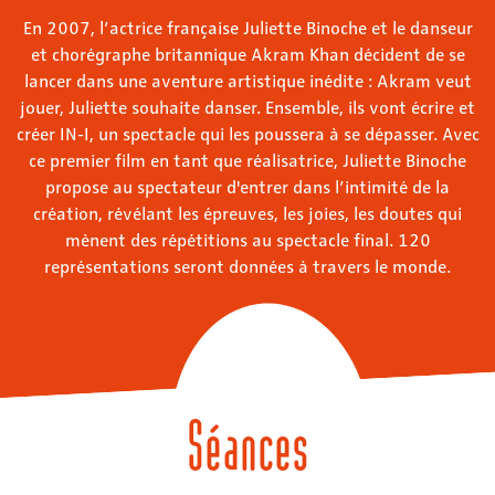
En 2007, l’actrice française Juliette Binoche et le danseur
et chorégraphe britannique Akram Khan décident de se
lancer dans une aventure artistique inédite : Akram veut
jouer, Juliette souhaite danser. Ensemble, ils vont écrire et
créer IN-I, un spectacle qui les poussera à se dépasser. Avec
ce premier film en tant que réalisatrice, Juliette Binoche
propose au spectateur d'entrer dans l’intimité de la
création, révélant les épreuves, les joies, les doutes qui
mènent des répétitions au spectacle final. 120
représentations seront données à travers le monde.
Séances