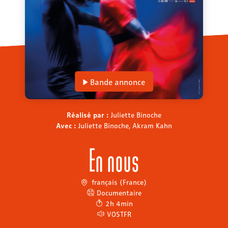
Bande annonce
Réalisé par :
Juliette Binoche
Avec :
Juliette Binoche, Akram Kahn
En nous
français (France)
Documentaire
2h 4min
VOSTFR