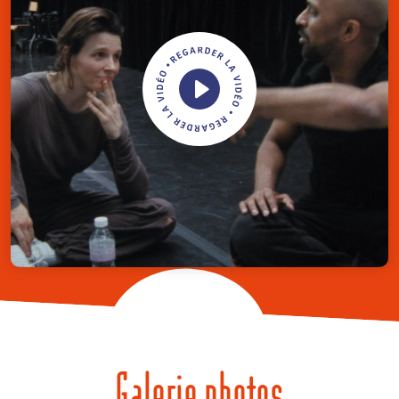
Galerie photos