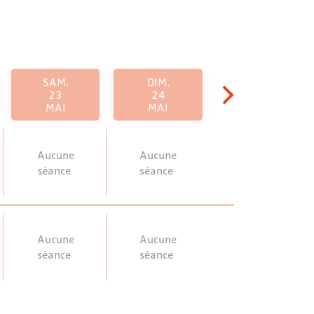
SAM.
DIM.
23
24
MAI
MAI
Aucune
Aucune
séance
séance
Aucune
Aucune
séance
séance