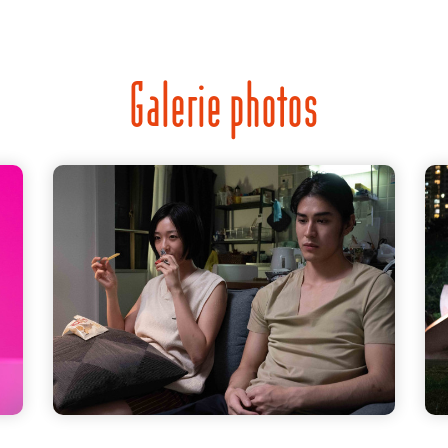
Galerie photos