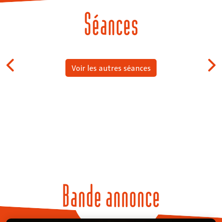
Séances
Voir les autres séances
Bande annonce