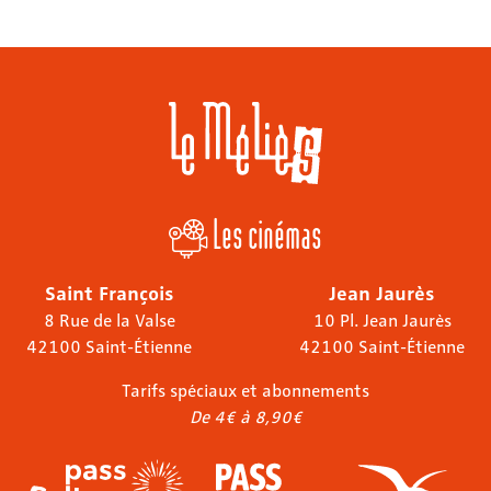
Les cinémas
Saint François
Jean Jaurès
8 Rue de la Valse
10 Pl. Jean Jaurès
42100 Saint-Étienne
42100 Saint-Étienne
Tarifs spéciaux et abonnements
De 4€ à 8,90€