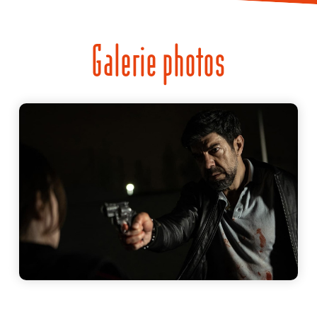
Galerie photos