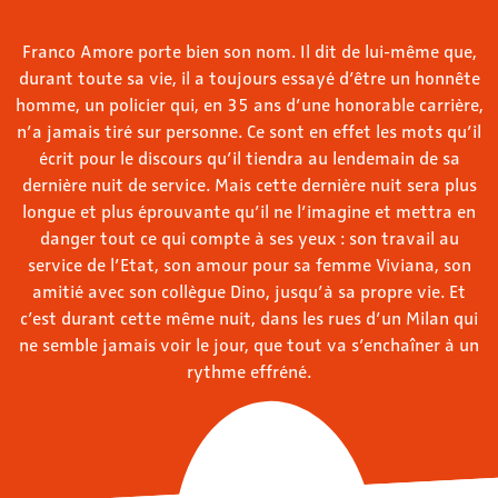
Franco Amore porte bien son nom. Il dit de lui-même que,
durant toute sa vie, il a toujours essayé d’être un honnête
homme, un policier qui, en 35 ans d’une honorable carrière,
n’a jamais tiré sur personne. Ce sont en effet les mots qu’il
écrit pour le discours qu’il tiendra au lendemain de sa
dernière nuit de service. Mais cette dernière nuit sera plus
longue et plus éprouvante qu’il ne l’imagine et mettra en
danger tout ce qui compte à ses yeux : son travail au
service de l’Etat, son amour pour sa femme Viviana, son
amitié avec son collègue Dino, jusqu’à sa propre vie. Et
c’est durant cette même nuit, dans les rues d’un Milan qui
ne semble jamais voir le jour, que tout va s’enchaîner à un
rythme effréné.