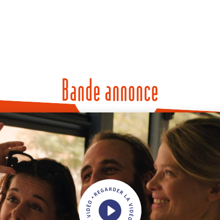
Bande annonce