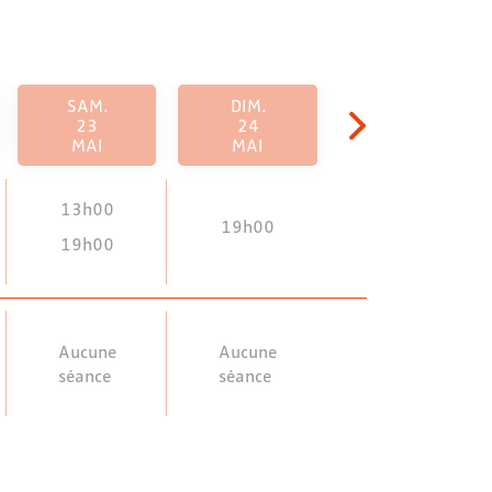
SAM.
DIM.
23
24
MAI
MAI
13h00
19h00
19h00
Aucune
Aucune
séance
séance