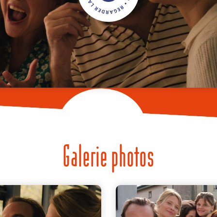
Galerie photos