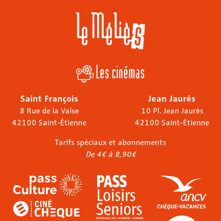
Les cinémas
Saint François
Jean Jaurès
8 Rue de la Valse
10 Pl. Jean Jaurès
42100 Saint-Étienne
42100 Saint-Étienne
Tarifs spéciaux et abonnements
De 4€ à 8,90€