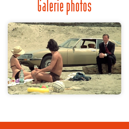
Galerie photos