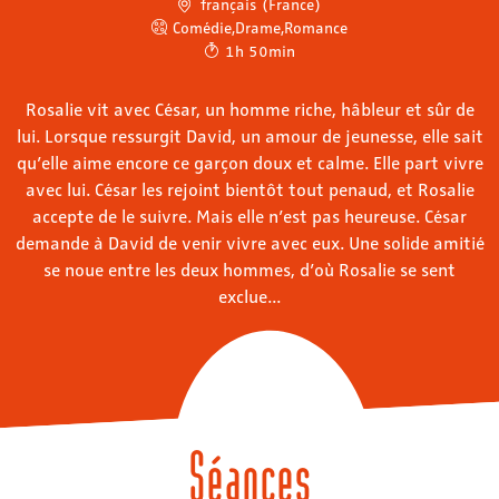
français (France)
Comédie
,
Drame
,
Romance
1h 50min
Rosalie vit avec César, un homme riche, hâbleur et sûr de
lui. Lorsque ressurgit David, un amour de jeunesse, elle sait
qu’elle aime encore ce garçon doux et calme. Elle part vivre
avec lui. César les rejoint bientôt tout penaud, et Rosalie
accepte de le suivre. Mais elle n’est pas heureuse. César
demande à David de venir vivre avec eux. Une solide amitié
se noue entre les deux hommes, d’où Rosalie se sent
exclue...
Séances