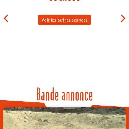
Voir les autres séances
Bande annonce