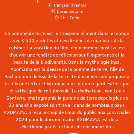
français (France)
Documentaire
1h 17min
La pomme de terre est le troisième aliment dans le monde
avec 3 500 variétés et des dizaines de manières de la
cuisiner. La vocation du film, éminemment positive est
d’ouvrir une fenêtre de réflexion sur l’importance et la
beauté de la biodiversité. Dans la mythologie Inca,
Axomama est la déesse de la pomme de terre, fille de
Pachamama déesse de la terre. Le documentaire propose à
la fois une lecture historique ainsi qu’un regard esthétique
et artistique de ce tubercule. Le réalisateur, Jean Louis
Gonterre, photographie la pomme de terre depuis plus de
30 ans et a exposé son travail dans de nombreux pays.
AXOMAMA a reçu le coup de Cœur du public aux Conviviales
2024 pour le documentaire. AXOMAMA est déjà
sélectionné par 6 festivals de documentaires