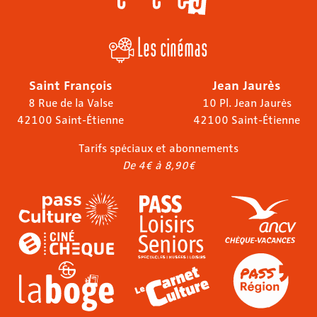
Les cinémas
Saint François
Jean Jaurès
8 Rue de la Valse
10 Pl. Jean Jaurès
42100 Saint-Étienne
42100 Saint-Étienne
Tarifs spéciaux et abonnements
De 4€ à 8,90€