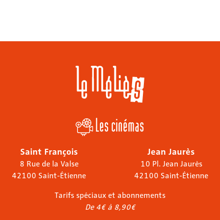
Les cinémas
Saint François
Jean Jaurès
8 Rue de la Valse
10 Pl. Jean Jaurès
42100 Saint-Étienne
42100 Saint-Étienne
Tarifs spéciaux et abonnements
De 4€ à 8,90€