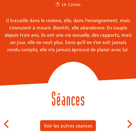
1h 22min
Il travaille dans le cinéma, elle, dans l'enseignement, mais
s'ennuient à mourir. Bientôt, elle abandonne. En couple
depuis trois ans, ils ont une vie sexuelle, des rapports, mais
un jour, elle ne veut plus. Sans qu'il ne s'en soit jamais
rendu compte, elle n'a jamais éprouvé de plaisir avec lui.
Séances
Voir les autres séances