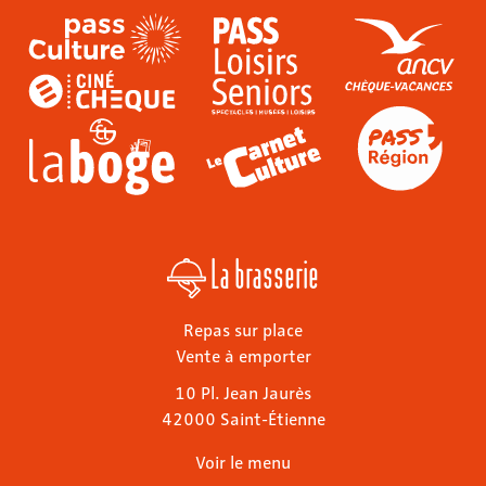
La brasserie
Repas sur place
Vente à emporter
10 Pl. Jean Jaurès
42000 Saint-Étienne
Voir le menu