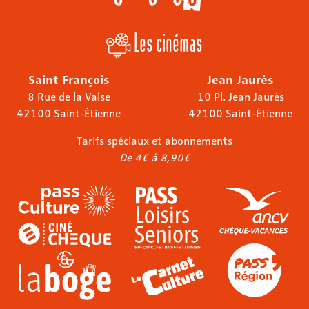
Les cinémas
Saint François
Jean Jaurès
8 Rue de la Valse
10 Pl. Jean Jaurès
42100 Saint-Étienne
42100 Saint-Étienne
Tarifs spéciaux et abonnements
De 4€ à 8,90€