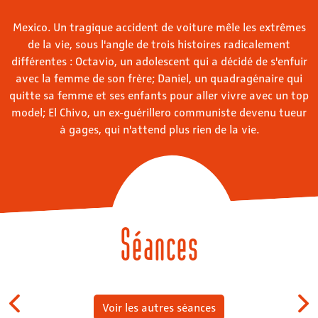
Mexico. Un tragique accident de voiture mêle les extrêmes
de la vie, sous l'angle de trois histoires radicalement
différentes : Octavio, un adolescent qui a décidé de s'enfuir
avec la femme de son frère; Daniel, un quadragénaire qui
quitte sa femme et ses enfants pour aller vivre avec un top
model; El Chivo, un ex-guérillero communiste devenu tueur
à gages, qui n'attend plus rien de la vie.
Séances
Voir les autres séances