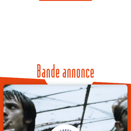
Bande annonce