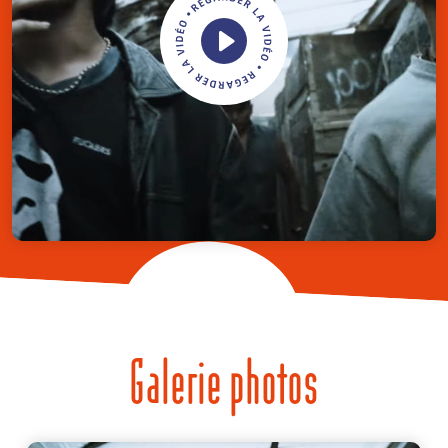
Galerie photos