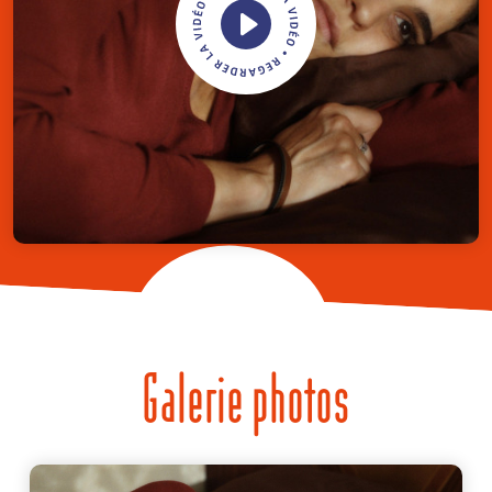
Galerie photos