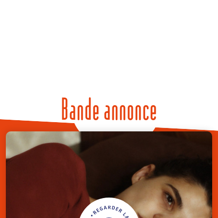
Bande annonce