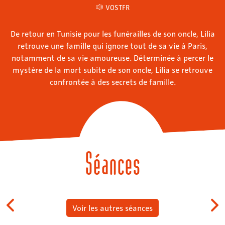
VOSTFR
De retour en Tunisie pour les funérailles de son oncle, Lilia
retrouve une famille qui ignore tout de sa vie à Paris,
notamment de sa vie amoureuse. Déterminée à percer le
mystère de la mort subite de son oncle, Lilia se retrouve
confrontée à des secrets de famille.
Séances
Voir les autres séances