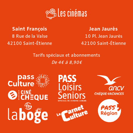
Les cinémas
Saint François
Jean Jaurès
8 Rue de la Valse
10 Pl. Jean Jaurès
42100 Saint-Étienne
42100 Saint-Étienne
Tarifs spéciaux et abonnements
De 4€ à 8,90€