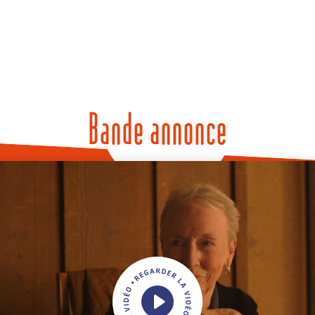
Bande annonce