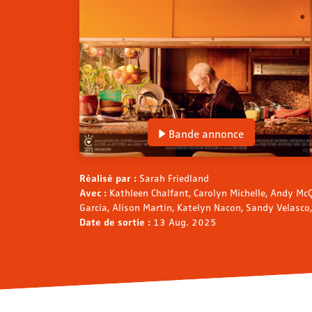
Bande annonce
Réalisé par :
Sarah Friedland
Avec :
Kathleen Chalfant, Carolyn Michelle, Andy Mc
Garcia, Alison Martin, Katelyn Nacon, Sandy Velasc
Date de sortie :
13 Aug. 2025