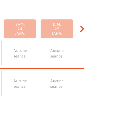
SAM.
DIM.
24
25
JANV.
JANV.
Aucune
Aucune
séance
séance
Aucune
Aucune
séance
séance