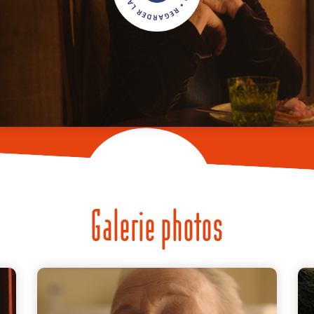
Galerie photos