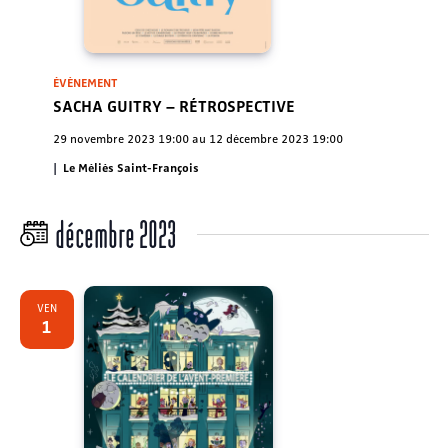
ÉVÈNEMENT
SACHA GUITRY – RÉTROSPECTIVE
29 novembre 2023 19:00
au
12 décembre 2023 19:00
Le Méliès Saint-François
décembre 2023
VEN
1