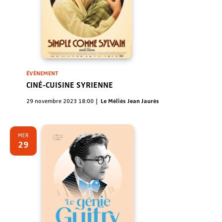
ÉVÈNEMENT
CINÉ-CUISINE SYRIENNE
29 novembre 2023 18:00
Le Méliès Jean Jaurès
MER
29