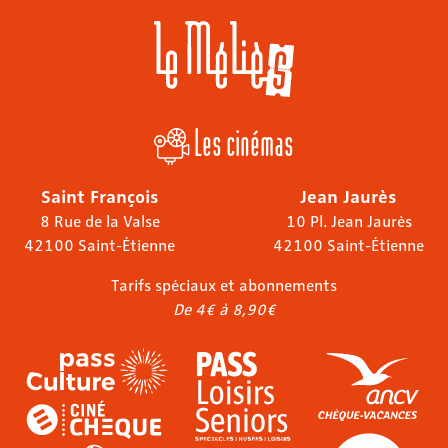
Les cinémas
Saint François
Jean Jaurès
8 Rue de la Valse
10 Pl. Jean Jaurès
42100 Saint-Étienne
42100 Saint-Étienne
Tarifs spéciaux et abonnements
De 4€ à 8,90€