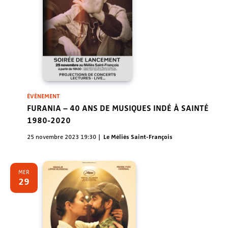
ÉVÈNEMENT
FURANIA – 40 ANS DE MUSIQUES INDÉ À SAINTÉ
1980-2020
25 novembre 2023 19:30
Le Méliès Saint-François
MER
29