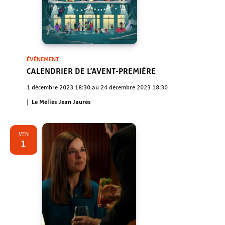
ÉVÈNEMENT
CALENDRIER DE L’AVENT-PREMIÈRE
1 décembre 2023 18:30
au
24 décembre 2023 18:30
Le Méliès Jean Jaurès
VEN
1