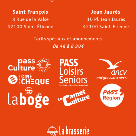
Saint François
Jean Jaurès
8 Rue de la Valse
10 Pl. Jean Jaurès
42100 Saint-Étienne
42100 Saint-Étienne
Tarifs spéciaux et abonnements
De 4€ à 8,90€
La brasserie