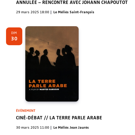
ANNULÉE – RENCONTRE AVEC JOHANN CHAPOUTOT
29 mars 2025 18:00
Le Méliès Saint-François
DIM
30
ÉVÈNEMENT
CINÉ-DÉBAT // LA TERRE PARLE ARABE
30 mars 2025 11:00
Le Méliès Jean Jaurès