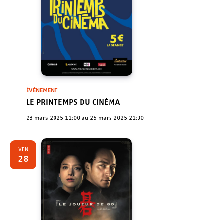
ÉVÈNEMENT
LE PRINTEMPS DU CINÉMA
23 mars 2025 11:00
au
25 mars 2025 21:00
VEN
28