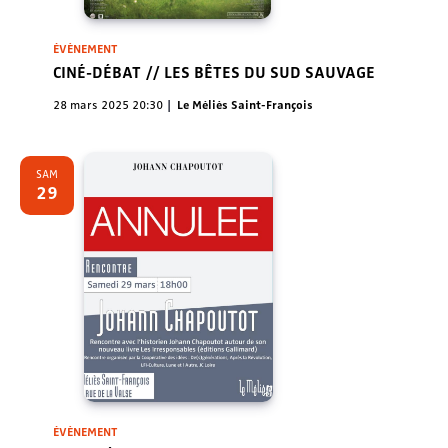
ÉVÈNEMENT
CINÉ-DÉBAT // LES BÊTES DU SUD SAUVAGE
28 mars 2025 20:30
Le Méliès Saint-François
SAM
29
ÉVÈNEMENT